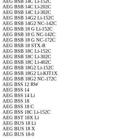
AEG BSB 14C Li-152C
AEG BSB 14C Li-202C
AEG BSB 14C Li-302C
AEG BSB 14G2 Li-152C
AEG BSB 14G2 NC-142C
AEG BSB 18 G Li-152C
AEG BSB 18 G NC-142C
AEG BSB 18 G NC-172C
AEG BSB 18 STX-R
AEG BSB 18C Li-152C
AEG BSB 18C Li-302C
AEG BSB 18C Li-402C
AEG BSB 18G2 Li-152C
AEG BSB 18G2 Li-KIT1X
AEG BSB 18G2 NC-172C
AEG BSS 12 RW
AEG BSS 14
AEG BSS 14 Li
AEG BSS 18
AEG BSS 18 C
AEG BSS 18C Li-152C
AEG BST 18X Li
AEG BUS 18 Li
AEG BUS 18 X
AEG BUS 18-0