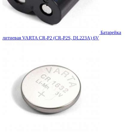
Батарейка
литиевая VARTA CR-P2 (CR-P2S, DL223A) 6V