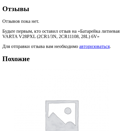
Отзывы
Отзывов пока нет.
Будьте первым, кто оставил отзыв на «Батарейка литиевая
VARTA V28PXL (2CR1/3N, 2CR11108, 28L) 6V»
Для отправки отзыва вам необходимо
авторизоваться
.
Похожие