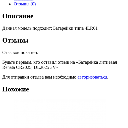
Отзывы (0)
Описание
Данная модель подходит: Батарейки типа 4LR61
Отзывы
Отзывов пока нет.
Будьте первым, кто оставил отзыв на «Батарейка литиевая
Renata CR2025, DL2025 3V»
Для отправки отзыва вам необходимо
авторизоваться
.
Похожие