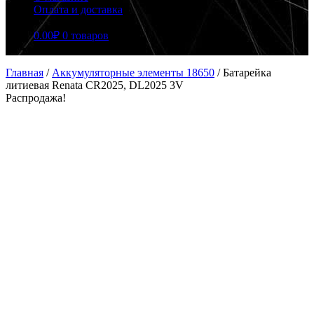
Оплата и доставка
0.00
₽
0 товаров
Главная
/
Аккумуляторные элементы 18650
/
Батарейка
литиевая Renata CR2025, DL2025 3V
Распродажа!