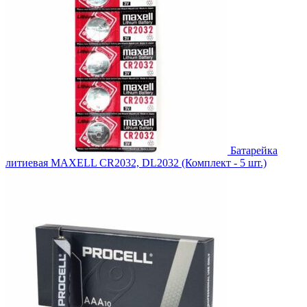
Батарейка
литиевая MAXELL CR2032, DL2032 (Комплект - 5 шт.)