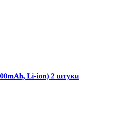
00mAh, Li-ion) 2 штуки