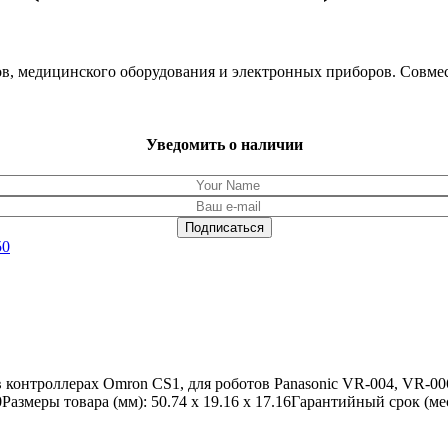
ков, медицинского оборудования и электронных приборов. Совм
Уведомить о наличии
50
в контроллерах Omron CS1, для роботов Panasonic VR-004, VR-
Размеры товара (мм): 50.74 x 19.16 x 17.16Гарантийный срок (ме