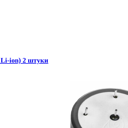
Li-ion) 2 штуки