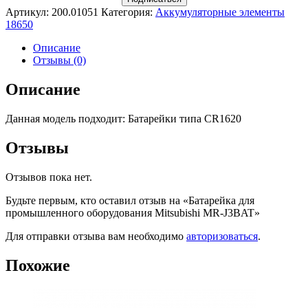
Артикул:
200.01051
Категория:
Аккумуляторные элементы
18650
Описание
Отзывы (0)
Описание
Данная модель подходит: Батарейки типа CR1620
Отзывы
Отзывов пока нет.
Будьте первым, кто оставил отзыв на «Батарейка для
промышленного оборудования Mitsubishi MR-J3BAT»
Для отправки отзыва вам необходимо
авторизоваться
.
Похожие