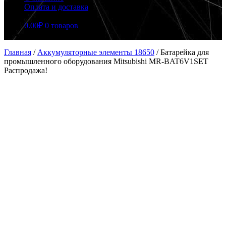
Оплата и доставка
0.00
₽
0 товаров
Главная
/
Аккумуляторные элементы 18650
/
Батарейка для
промышленного оборудования Mitsubishi MR-BAT6V1SET
Распродажа!