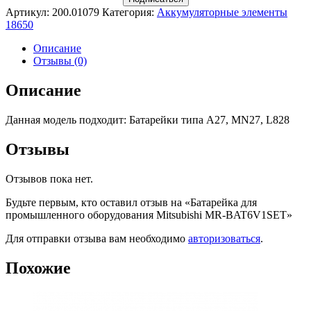
Артикул:
200.01079
Категория:
Аккумуляторные элементы
18650
Описание
Отзывы (0)
Описание
Данная модель подходит: Батарейки типа A27, MN27, L828
Отзывы
Отзывов пока нет.
Будьте первым, кто оставил отзыв на «Батарейка для
промышленного оборудования Mitsubishi MR-BAT6V1SET»
Для отправки отзыва вам необходимо
авторизоваться
.
Похожие