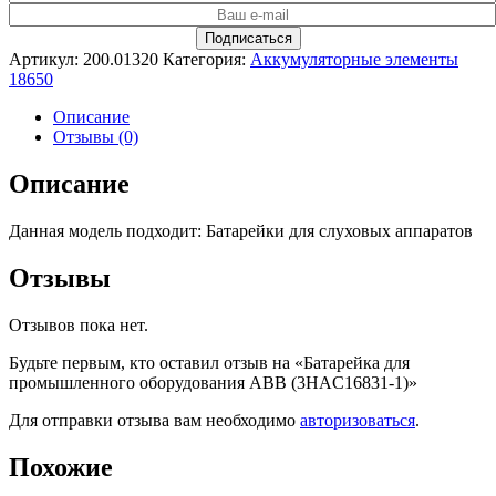
Артикул:
200.01320
Категория:
Аккумуляторные элементы
18650
Описание
Отзывы (0)
Описание
Данная модель подходит: Батарейки для слуховых аппаратов
Отзывы
Отзывов пока нет.
Будьте первым, кто оставил отзыв на «Батарейка для
промышленного оборудования ABB (3HAC16831-1)»
Для отправки отзыва вам необходимо
авторизоваться
.
Похожие