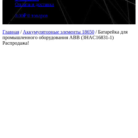
Оплата и доставка
0.00
₽
0 товаров
Главная
/
Аккумуляторные элементы 18650
/
Батарейка для
промышленного оборудования ABB (3HAC16831-1)
Распродажа!