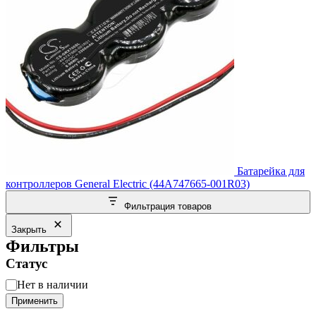
Батарейка для
контроллеров General Electric (44A747665-001R03)
Фильтрация товаров
Закрыть
Фильтры
Статус
Статус
Нет в наличии
Применить