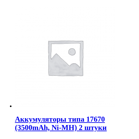
Аккумуляторы типа 17670
(3500mAh, Ni-MH) 2 штуки