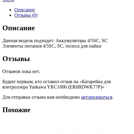
Описание
Отзывы (0)
Описание
Данная модель подходит: Аккумуляторы 4/5SC, SC
Элементы питания 4/5SC, SC, полоса для пайки
Отзывы
Отзывов пока нет.
Будьте первым, кто оставил отзыв на «Батарейка для
контроллера Yaskawa YRC1000 (ER6BDWK77P)»
Для отправки отзыва вам необходимо
авторизоваться
.
Похожие