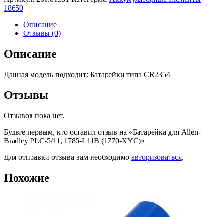
18650
Описание
Отзывы (0)
Описание
Данная модель подходит: Батарейки типа CR2354
Отзывы
Отзывов пока нет.
Будьте первым, кто оставил отзыв на «Батарейка для Allen-
Bradley PLC-5/11, 1785-L11B (1770-XYC)»
Для отправки отзыва вам необходимо
авторизоваться
.
Похожие