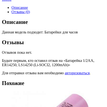
Описание
Отзывы (0)
Описание
Данная модель подходит: Батарейки для часов
Отзывы
Отзывов пока нет.
Будьте первым, кто оставил отзыв на «Батарейка 1/2AA,
ER14250, LS14250 (Li-SOCI2, 1200mAh)»
Для отправки отзыва вам необходимо
авторизоваться
.
Похожие