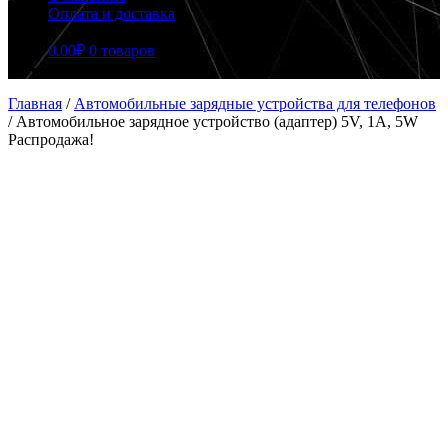
Оплата и доставка
0.00
₽
0 товаров
Главная
/
Автомобильные зарядные устройства для телефонов
/
Автомобильное зарядное устройство (адаптер) 5V, 1A, 5W
Распродажа!