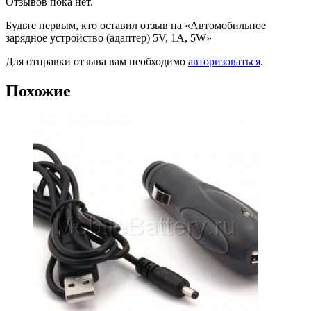
Отзывов пока нет.
Будьте первым, кто оставил отзыв на «Автомобильное
зарядное устройство (адаптер) 5V, 1A, 5W»
Для отправки отзыва вам необходимо
авторизоваться
.
Похожие