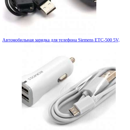
Автомобильная зарядка для телефона Siemens ETC-500 5V,