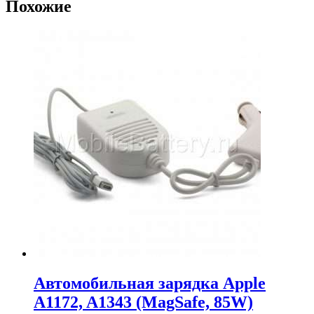
Похожие
Автомобильная зарядка Apple
A1172, A1343 (MagSafe, 85W)