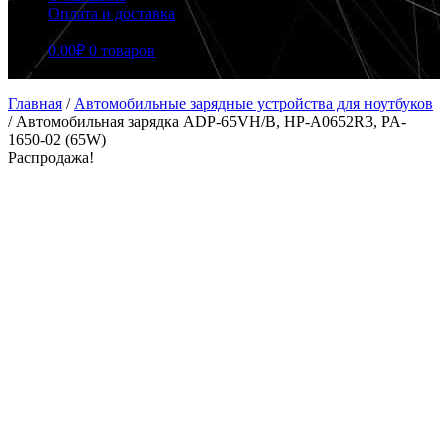
Оплата и доставка
0.00
₽
0 товаров
Главная
/
Автомобильные зарядные устройства для ноутбуков
/
Автомобильная зарядка ADP-65VH/B, HP-A0652R3, PA-
1650-02 (65W)
Распродажа!