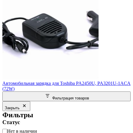
Автомобильная зарядка для Toshiba PA2450U, PA3201U-1ACA
(72W)
Фильтрация товаров
Закрыть
Фильтры
Статус
Статус
Нет в наличии