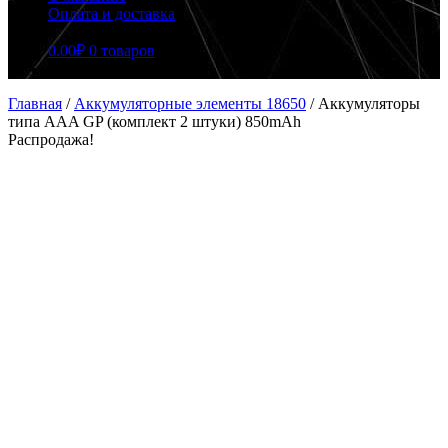
Оплата и доставка
0.00
₽
0 товаров
Главная
/
Аккумуляторные элементы 18650
/
Аккумуляторы
типа AAA GP (комплект 2 штуки) 850mAh
Распродажа!