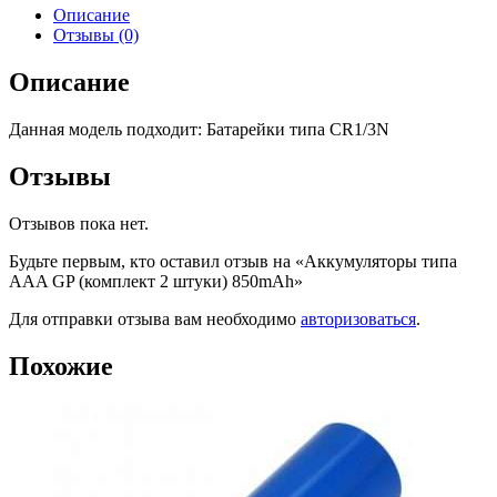
Описание
Отзывы (0)
Описание
Данная модель подходит: Батарейки типа CR1/3N
Отзывы
Отзывов пока нет.
Будьте первым, кто оставил отзыв на «Аккумуляторы типа
AAA GP (комплект 2 штуки) 850mAh»
Для отправки отзыва вам необходимо
авторизоваться
.
Похожие