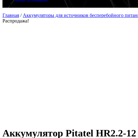
Главная
/
Аккумуляторы для источников бесперебойного питан
Распродажа!
Аккумулятор Pitatel HR2.2-12