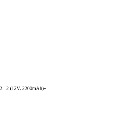
.2-12 (12V, 2200mAh)»