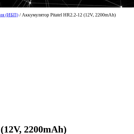
ия (ИБП)
/
Аккумулятор Pitatel HR2.2-12 (12V, 2200mAh)
 (12V, 2200mAh)