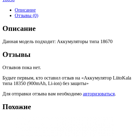
Описание
Отзывы (0)
Описание
Данная модель подходит: Аккумуляторы типа 18670
Отзывы
Отзывов пока нет.
Будьте первым, кто оставил отзыв на «Аккумулятор LiitoKala
типа 18350 (900mAh, Li-ion) без защиты»
Для отправки отзыва вам необходимо
авторизоваться
.
Похожие