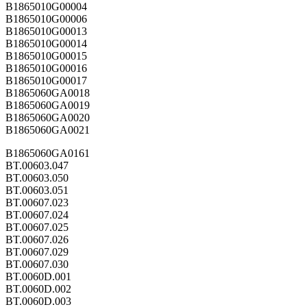
B1865010G00004
B1865010G00006
B1865010G00013
B1865010G00014
B1865010G00015
B1865010G00016
B1865010G00017
B1865060GA0018
B1865060GA0019
B1865060GA0020
B1865060GA0021
B1865060GA0161
BT.00603.047
BT.00603.050
BT.00603.051
BT.00607.023
BT.00607.024
BT.00607.025
BT.00607.026
BT.00607.029
BT.00607.030
BT.0060D.001
BT.0060D.002
BT.0060D.003