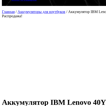
Главная
/
Аккумуляторы для ноутбуков
/
Аккумулятор IBM Leno
Распродажа!
Аккумулятор IBM Lenovo 40Y6