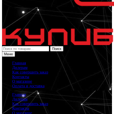
Искать:
Поиск
Меню
Главная
Дилерам
Как совершить заказ
Контакты
О магазине
Оплата и доставка
Главная
Дилерам
Как совершить заказ
Контакты
О магазине