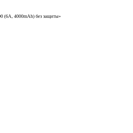
00 (6A, 4000mAh) без защиты»