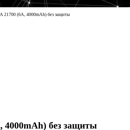
 21700 (6A, 4000mAh) без защиты
, 4000mAh) без защиты