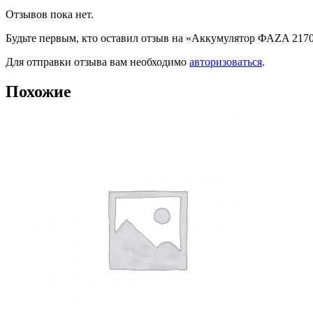
Отзывов пока нет.
Будьте первым, кто оставил отзыв на «Аккумулятор ФАZA 217
Для отправки отзыва вам необходимо
авторизоваться
.
Похожие