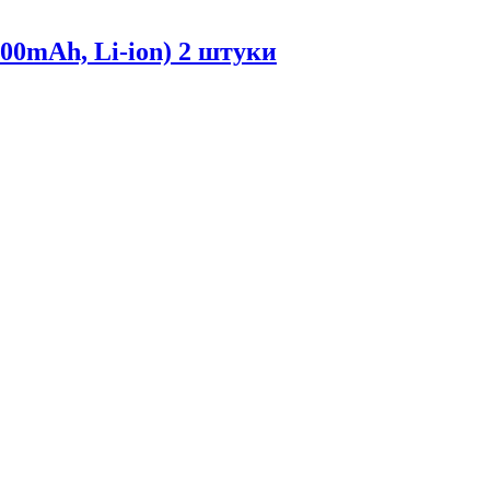
00mAh, Li-ion) 2 штуки