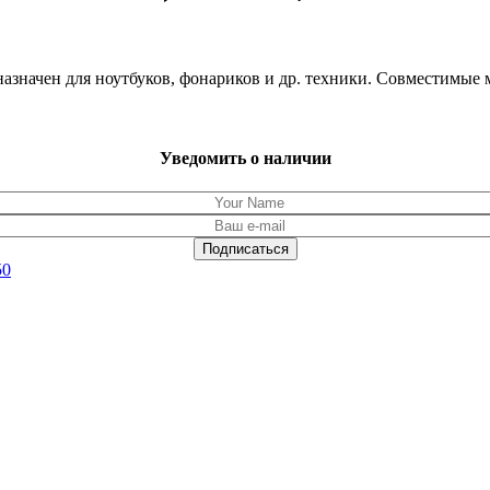
назначен для ноутбуков, фонариков и др. техники. Совместим
Уведомить о наличии
50