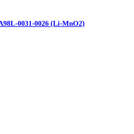
A98L-0031-0026 (Li-MnO2)