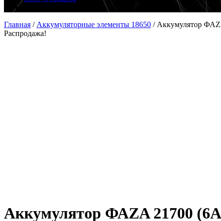
Главная
/
Аккумуляторные элементы 18650
/
Аккумулятор ФАZA
Распродажа!
Аккумулятор ФАZA 21700 (6A