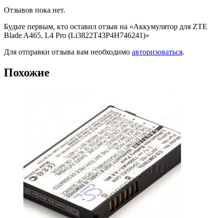
Отзывов пока нет.
Будьте первым, кто оставил отзыв на «Аккумулятор для ZTE
Blade A465, L4 Pro (Li3822T43P4H746241)»
Для отправки отзыва вам необходимо
авторизоваться
.
Похожие