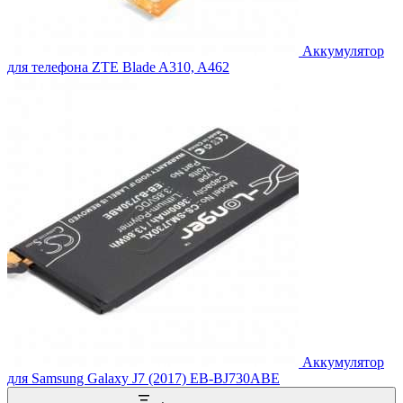
Аккумулятор
для телефона ZTE Blade A310, A462
Аккумулятор
для Samsung Galaxy J7 (2017) EB-BJ730ABE