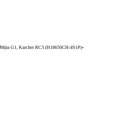
 Mijia G1, Karcher RC3 (H18650CH-4S1P)»