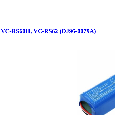
 VC-RS60H, VC-RS62 (DJ96-0079A)