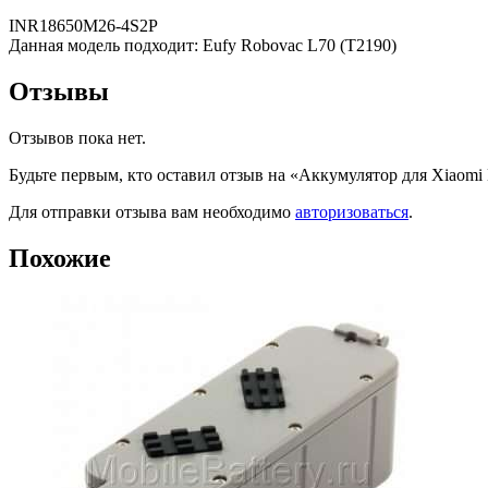
INR18650M26-4S2P
Данная модель подходит: Eufy Robovac L70 (T2190)
Отзывы
Отзывов пока нет.
Будьте первым, кто оставил отзыв на «Аккумулятор для Xiaomi
Для отправки отзыва вам необходимо
авторизоваться
.
Похожие