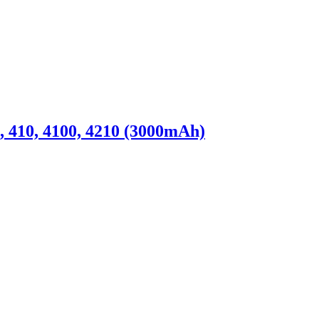
 410, 4100, 4210 (3000mAh)