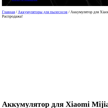
Главная
/
Аккумуляторы для пылесосов
/
Аккумулятор для Xiao
Распродажа!
Аккумулятор для Xiaomi Miji