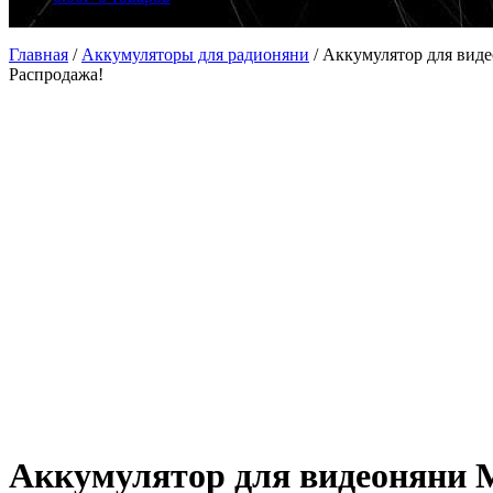
Главная
/
Аккумуляторы для радионяни
/
Аккумулятор для вид
Распродажа!
Аккумулятор для видеоняни 