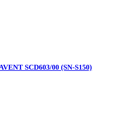
 AVENT SCD603/00 (SN-S150)