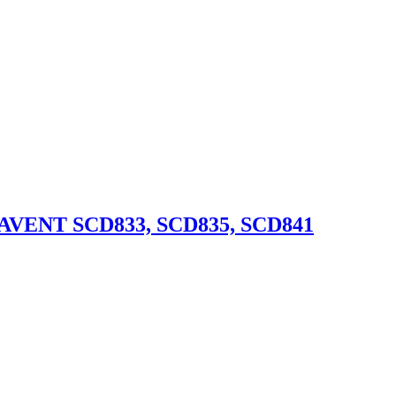
s AVENT SCD833, SCD835, SCD841