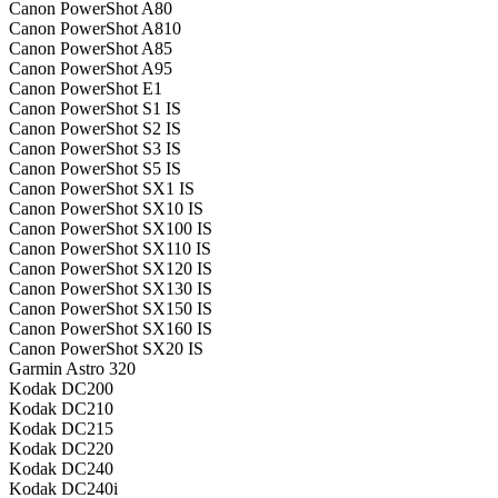
Canon PowerShot A80
Canon PowerShot A810
Canon PowerShot A85
Canon PowerShot A95
Canon PowerShot E1
Canon PowerShot S1 IS
Canon PowerShot S2 IS
Canon PowerShot S3 IS
Canon PowerShot S5 IS
Canon PowerShot SX1 IS
Canon PowerShot SX10 IS
Canon PowerShot SX100 IS
Canon PowerShot SX110 IS
Canon PowerShot SX120 IS
Canon PowerShot SX130 IS
Canon PowerShot SX150 IS
Canon PowerShot SX160 IS
Canon PowerShot SX20 IS
Garmin Astro 320
Kodak DC200
Kodak DC210
Kodak DC215
Kodak DC220
Kodak DC240
Kodak DC240i