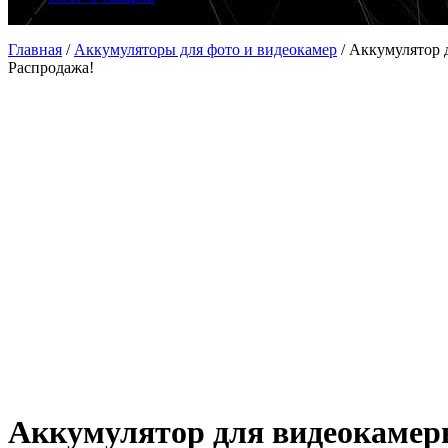
Главная
/
Аккумуляторы для фото и видеокамер
/
Аккумулятор 
Распродажа!
Аккумулятор для видеокаме