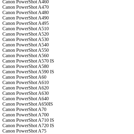
Canon PowerShot A460
Canon PowerShot A470
Canon PowerShot A480
Canon PowerShot A490
Canon PowerShot A495
Canon PowerShot A510
Canon PowerShot A520
Canon PowerShot A530
Canon PowerShot A540
Canon PowerShot A550
Canon PowerShot A560
Canon PowerShot A570 IS
Canon PowerShot A580
Canon PowerShot A590 IS
Canon PowerShot A60
Canon PowerShot A610
Canon PowerShot A620
Canon PowerShot A630
Canon PowerShot A640
Canon PowerShot A650IS
Canon PowerShot A70
Canon PowerShot A700
Canon PowerShot A710 IS
Canon PowerShot A720 IS
Canon PowerShot A75