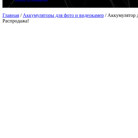
Главная
/
Аккумуляторы для фото и видеокамер
/
Аккумулятор д
Распродажа!