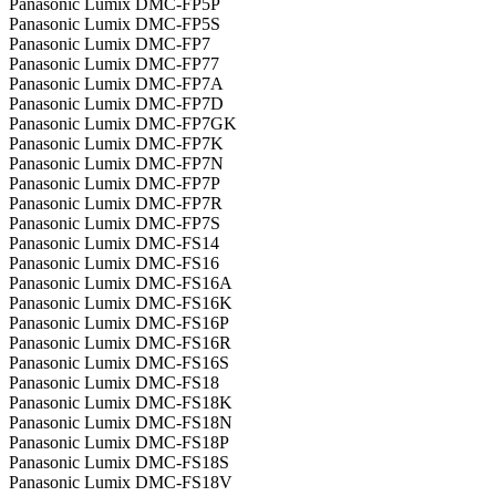
Panasonic Lumix DMC-FP5P
Panasonic Lumix DMC-FP5S
Panasonic Lumix DMC-FP7
Panasonic Lumix DMC-FP77
Panasonic Lumix DMC-FP7A
Panasonic Lumix DMC-FP7D
Panasonic Lumix DMC-FP7GK
Panasonic Lumix DMC-FP7K
Panasonic Lumix DMC-FP7N
Panasonic Lumix DMC-FP7P
Panasonic Lumix DMC-FP7R
Panasonic Lumix DMC-FP7S
Panasonic Lumix DMC-FS14
Panasonic Lumix DMC-FS16
Panasonic Lumix DMC-FS16A
Panasonic Lumix DMC-FS16K
Panasonic Lumix DMC-FS16P
Panasonic Lumix DMC-FS16R
Panasonic Lumix DMC-FS16S
Panasonic Lumix DMC-FS18
Panasonic Lumix DMC-FS18K
Panasonic Lumix DMC-FS18N
Panasonic Lumix DMC-FS18P
Panasonic Lumix DMC-FS18S
Panasonic Lumix DMC-FS18V