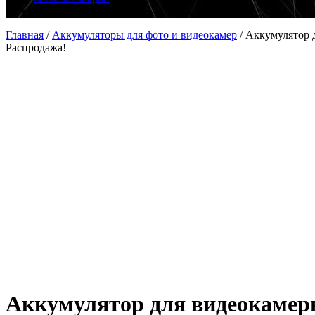
Главная
/
Аккумуляторы для фото и видеокамер
/
Аккумулятор 
Распродажа!
Аккумулятор для видеокаме