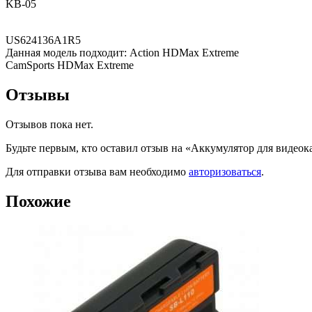
KB-05
US624136A1R5
Данная модель подходит: Action HDMax Extreme
CamSports HDMax Extreme
Отзывы
Отзывов пока нет.
Будьте первым, кто оставил отзыв на «Аккумулятор для виде
Для отправки отзыва вам необходимо
авторизоваться
.
Похожие