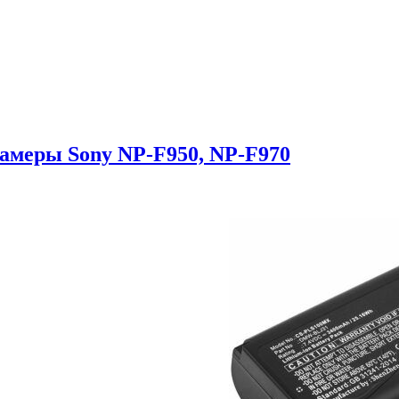
амеры Sony NP-F950, NP-F970