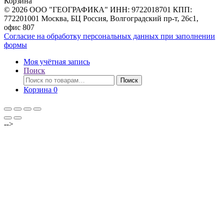
Корзина
© 2026 ООО "ГЕОГРАФИКА" ИНН: 9722018701 КПП:
772201001 Москва, БЦ Россия, Волгоградский пр-т, 26с1,
офис 807
Согласие на обработку персональных данных при заполнении
формы
Моя учётная запись
Поиск
Искать:
Поиск
Корзина
0
-->