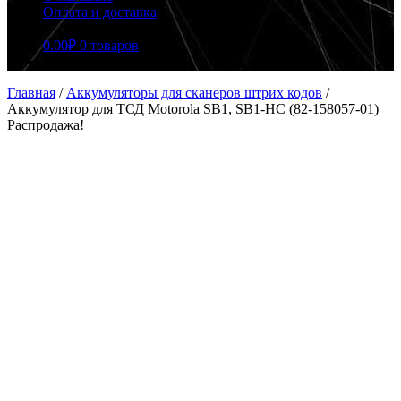
Оплата и доставка
0.00
₽
0 товаров
Главная
/
Аккумуляторы для сканеров штрих кодов
/
Аккумулятор для ТСД Motorola SB1, SB1-HC (82-158057-01)
Распродажа!