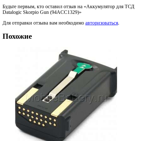
Будьте первым, кто оставил отзыв на «Аккумулятор для ТСД
Datalogic Skorpio Gun (94ACC1329)»
Для отправки отзыва вам необходимо
авторизоваться
.
Похожие