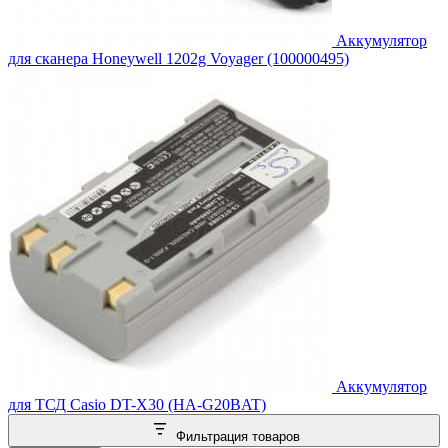
Аккумулятор
для сканера Honeywell 1202g Voyager (100000495)
Аккумулятор
для ТСД Casio DT-X30 (HA-G20BAT)
Фильтрация товаров