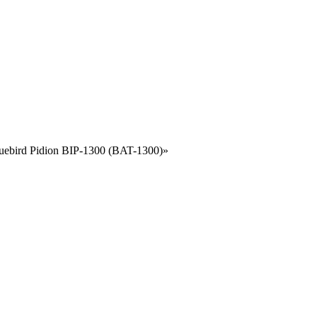
ebird Pidion BIP-1300 (BAT-1300)»