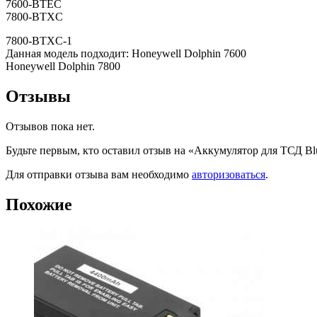
7600-BTEC
7800-BTXC
7800-BTXC-1
Данная модель подходит: Honeywell Dolphin 7600
Honeywell Dolphin 7800
Отзывы
Отзывов пока нет.
Будьте первым, кто оставил отзыв на «Аккумулятор для ТСД Blu
Для отправки отзыва вам необходимо
авторизоваться
.
Похожие