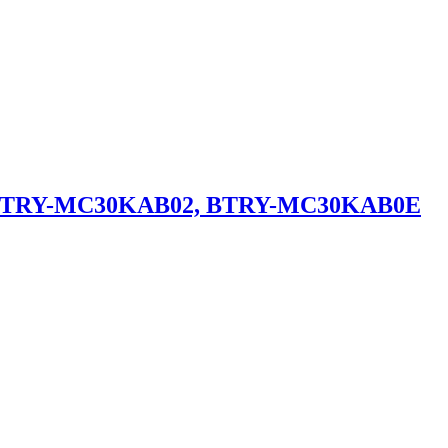
5, BTRY-MC30KAB02, BTRY-MC30KAB0E