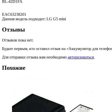
BL-42D1FA
EAC63238201
Данная модель подходит: LG G5 mini
Отзывы
Отзывов пока нет.
Будьте первым, кто оставил отзыв на «Аккумулятор для телефо
Для отправки отзыва вам необходимо
авторизоваться
.
Похожие