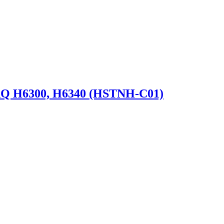
AQ H6300, H6340 (HSTNH-C01)