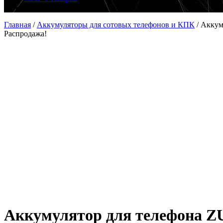
Главная
/
Аккумуляторы для сотовых телефонов и КПК
/
Аккум
Распродажа!
Аккумулятор для телефона ZU