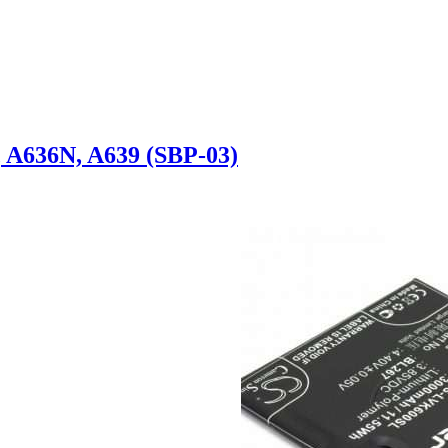
 A636N, A639 (SBP-03)