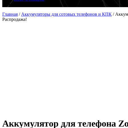
Главная
/
Аккумуляторы для сотовых телефонов и КПК
/
Аккум
Распродажа!
Аккумулятор для телефона Zo