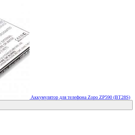
Аккумулятор для телефона Zopo ZP590 (BT28S)