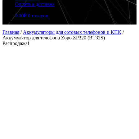
Оплата и доставка
0.00
₽
0 товаров
Главная
/
Аккумуляторы для сотовых телефонов и КПК
/
Аккумулятор для телефона Zopo ZP320 (BT32S)
Распродажа!