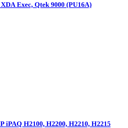
 XDA Exec, Qtek 9000 (PU16A)
 iPAQ H2100, H2200, H2210, H2215