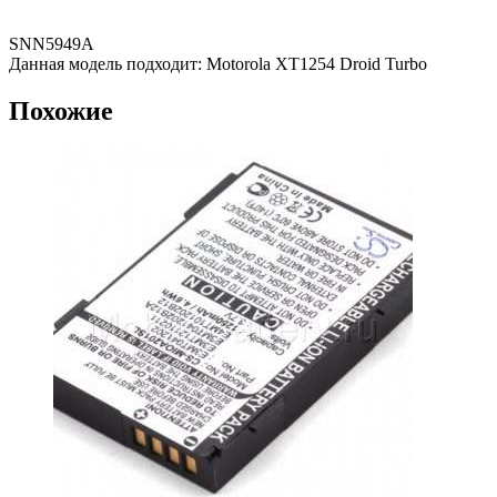
SNN5949A
Данная модель подходит: Motorola XT1254 Droid Turbo
Похожие