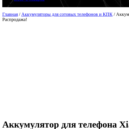
Главная
/
Аккумуляторы для сотовых телефонов и КПК
/
Аккум
Распродажа!
Аккумулятор для телефона Xi