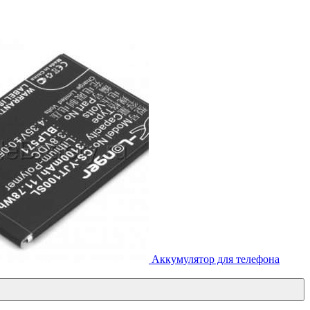
Аккумулятор для телефона