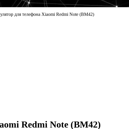
улятор для телефона Xiaomi Redmi Note (BM42)
aomi Redmi Note (BM42)