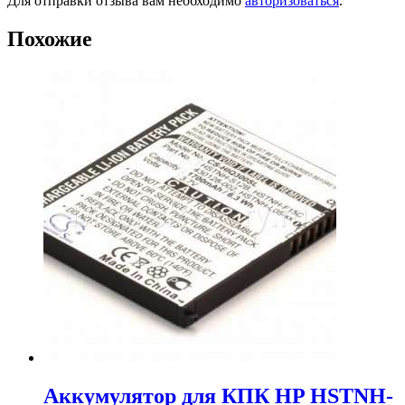
Для отправки отзыва вам необходимо
авторизоваться
.
Похожие
Аккумулятор для КПК HP HSTNH-