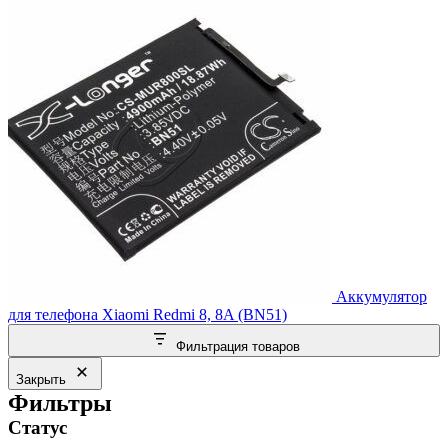
Аккумулятор
для телефона Xiaomi Redmi 8, 8A (BN51)
Фильтрация товаров
Закрыть
Фильтры
Статус