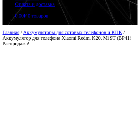
Оплата и доставка
0.00
₽
0 товаров
Главная
/
Аккумуляторы для сотовых телефонов и КПК
/
Аккумулятор для телефона Xiaomi Redmi K20, Mi 9T (BP41)
Распродажа!