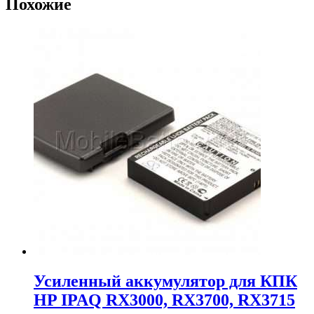
Похожие
Усиленный аккумулятор для КПК
HP IPAQ RX3000, RX3700, RX3715