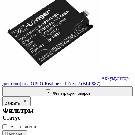
Аккумулятор
для телефона OPPO Realme GT Neo 2 (BLP887)
Фильтрация товаров
Закрыть
Фильтры
Статус
Статус
Нет в наличии
Применить