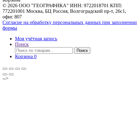
© 2026 ООО "ГЕОГРАФИКА" ИНН: 9722018701 КПП:
772201001 Москва, БЦ Россия, Волгоградский пр-т, 26с1,
офис 807
Согласие на обработку персональных данных при заполнении
формы
Моя учётная запись
Поиск
Искать:
Поиск
Корзина
0
-->