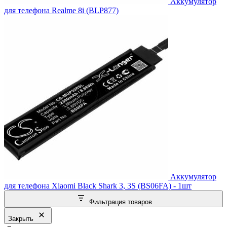
Аккумулятор
для телефона Realme 8i (BLP877)
Аккумулятор
для телефона Xiaomi Black Shark 3, 3S (BS06FA) - 1шт
Фильтрация товаров
Закрыть