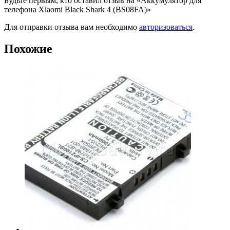
Будьте первым, кто оставил отзыв на «Аккумулятор для
телефона Xiaomi Black Shark 4 (BS08FA)»
Для отправки отзыва вам необходимо
авторизоваться
.
Похожие