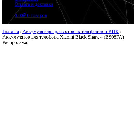
Оплата и доставка
0.00
₽
0 товаров
Главная
/
Аккумуляторы для сотовых телефонов и КПК
/
Аккумулятор для телефона Xiaomi Black Shark 4 (BS08FA)
Распродажа!