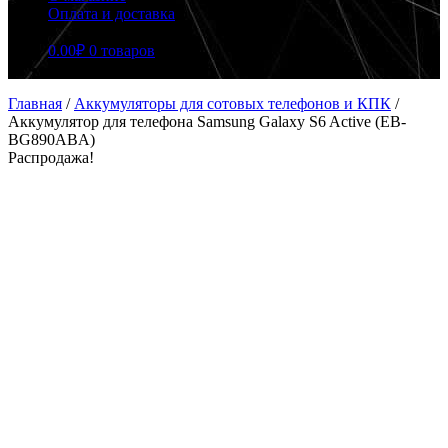
Оплата и доставка
0.00
₽
0 товаров
Главная
/
Аккумуляторы для сотовых телефонов и КПК
/
Аккумулятор для телефона Samsung Galaxy S6 Active (EB-
BG890ABA)
Распродажа!