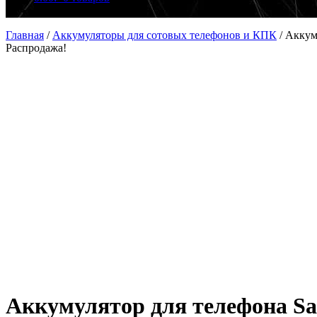
Главная
/
Аккумуляторы для сотовых телефонов и КПК
/
Аккум
Распродажа!
Аккумулятор для телефона S