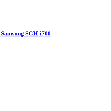
 Samsung SGH-i700