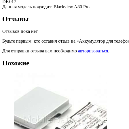
DK017
Данная модель подходит: Blackview A80 Pro
Отзывы
Отзывов пока нет.
Будьте первым, кто оставил отзыв на «Аккумулятор для теле
Для отправки отзыва вам необходимо
авторизоваться
.
Похожие