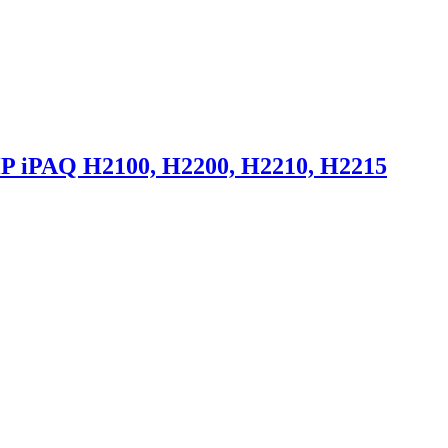
 iPAQ H2100, H2200, H2210, H2215