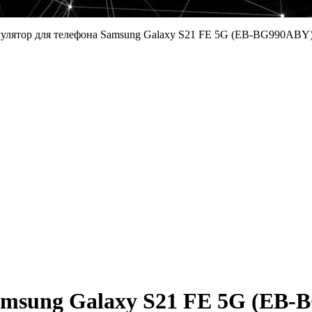
улятор для телефона Samsung Galaxy S21 FE 5G (EB-BG990ABY
amsung Galaxy S21 FE 5G (EB