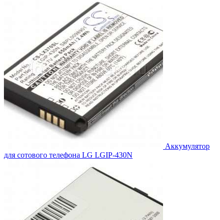
484.00₽.
Аккумулятор
для сотового телефона LG LGIP-430N