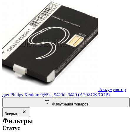
Аккумулятор
для Philips Xenium 9@9a, 9@9d, 9@9 (A20ZCK/COP)
Фильтрация товаров
Закрыть
Фильтры
Статус