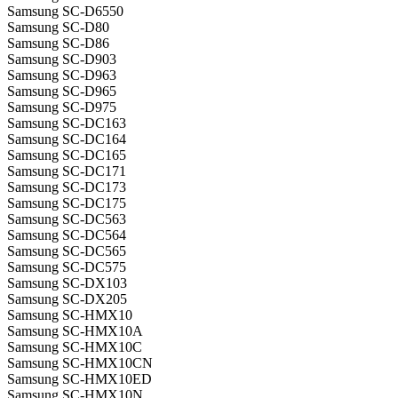
Samsung SC-D6550
Samsung SC-D80
Samsung SC-D86
Samsung SC-D903
Samsung SC-D963
Samsung SC-D965
Samsung SC-D975
Samsung SC-DC163
Samsung SC-DC164
Samsung SC-DC165
Samsung SC-DC171
Samsung SC-DC173
Samsung SC-DC175
Samsung SC-DC563
Samsung SC-DC564
Samsung SC-DC565
Samsung SC-DC575
Samsung SC-DX103
Samsung SC-DX205
Samsung SC-HMX10
Samsung SC-HMX10A
Samsung SC-HMX10C
Samsung SC-HMX10CN
Samsung SC-HMX10ED
Samsung SC-HMX10N