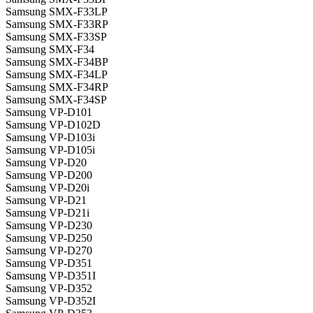
Samsung SMX-F33LP
Samsung SMX-F33RP
Samsung SMX-F33SP
Samsung SMX-F34
Samsung SMX-F34BP
Samsung SMX-F34LP
Samsung SMX-F34RP
Samsung SMX-F34SP
Samsung VP-D101
Samsung VP-D102D
Samsung VP-D103i
Samsung VP-D105i
Samsung VP-D20
Samsung VP-D200
Samsung VP-D20i
Samsung VP-D21
Samsung VP-D21i
Samsung VP-D230
Samsung VP-D250
Samsung VP-D270
Samsung VP-D351
Samsung VP-D351I
Samsung VP-D352
Samsung VP-D352I