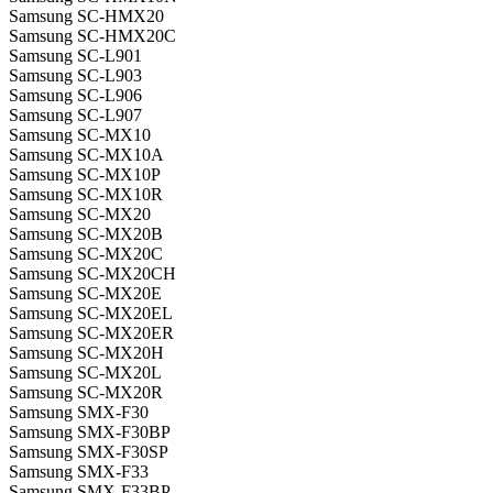
Samsung SC-HMX20
Samsung SC-HMX20C
Samsung SC-L901
Samsung SC-L903
Samsung SC-L906
Samsung SC-L907
Samsung SC-MX10
Samsung SC-MX10A
Samsung SC-MX10P
Samsung SC-MX10R
Samsung SC-MX20
Samsung SC-MX20B
Samsung SC-MX20C
Samsung SC-MX20CH
Samsung SC-MX20E
Samsung SC-MX20EL
Samsung SC-MX20ER
Samsung SC-MX20H
Samsung SC-MX20L
Samsung SC-MX20R
Samsung SMX-F30
Samsung SMX-F30BP
Samsung SMX-F30SP
Samsung SMX-F33
Samsung SMX-F33BP