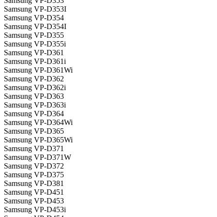
Samsung VP-D353
Samsung VP-D353I
Samsung VP-D354
Samsung VP-D354I
Samsung VP-D355
Samsung VP-D355i
Samsung VP-D361
Samsung VP-D361i
Samsung VP-D361Wi
Samsung VP-D362
Samsung VP-D362i
Samsung VP-D363
Samsung VP-D363i
Samsung VP-D364
Samsung VP-D364Wi
Samsung VP-D365
Samsung VP-D365Wi
Samsung VP-D371
Samsung VP-D371W
Samsung VP-D372
Samsung VP-D375
Samsung VP-D381
Samsung VP-D451
Samsung VP-D453
Samsung VP-D453i