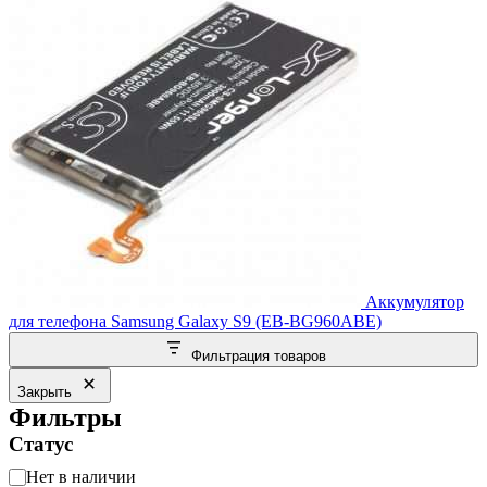
Аккумулятор
для телефона Samsung Galaxy S9 (EB-BG960ABE)
Фильтрация товаров
Закрыть
Фильтры
Статус
Статус
Нет в наличии