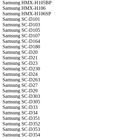
Samsung HMX-H105BP
Samsung HMX-H106
Samsung HMX-H106SP
Samsung SC-D101
Samsung SC-D103
Samsung SC-D105
Samsung SC-D107
Samsung SC-D164
Samsung SC-D180
Samsung SC-D20
Samsung SC-D21
Samsung SC-D23
Samsung SC-D230
Samsung SC-D24
Samsung SC-D263
Samsung SC-D27
Samsung SC-D29
Samsung SC-D303
Samsung SC-D305
Samsung SC-D33
Samsung SC-D34
Samsung SC-D351
Samsung SC-D352
Samsung SC-D353
Samsung SC-D354