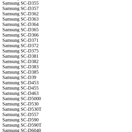
Samsung SC-D355
Samsung SC-D357
Samsung SC-D362
Samsung SC-D363
Samsung SC-D364
Samsung SC-D365
Samsung SC-D366
Samsung SC-D371
Samsung SC-D372
Samsung SC-D375
Samsung SC-D381
Samsung SC-D382
Samsung SC-D383
Samsung SC-D385
Samsung SC-D39
Samsung SC-D453
Samsung SC-D455
Samsung SC-D463
Samsung SC-D5000
Samsung SC-D530
Samsung SC-D530T
Samsung SC-D557
Samsung SC-D590
Samsung SC-D590T
Samsung SC-D6040