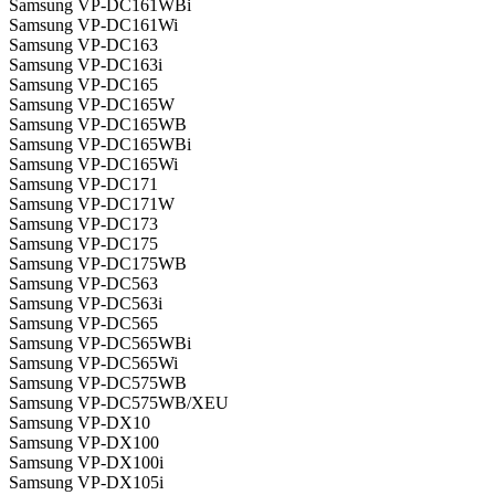
Samsung VP-DC161WBi
Samsung VP-DC161Wi
Samsung VP-DC163
Samsung VP-DC163i
Samsung VP-DC165
Samsung VP-DC165W
Samsung VP-DC165WB
Samsung VP-DC165WBi
Samsung VP-DC165Wi
Samsung VP-DC171
Samsung VP-DC171W
Samsung VP-DC173
Samsung VP-DC175
Samsung VP-DC175WB
Samsung VP-DC563
Samsung VP-DC563i
Samsung VP-DC565
Samsung VP-DC565WBi
Samsung VP-DC565Wi
Samsung VP-DC575WB
Samsung VP-DC575WB/XEU
Samsung VP-DX10
Samsung VP-DX100
Samsung VP-DX100i
Samsung VP-DX105i