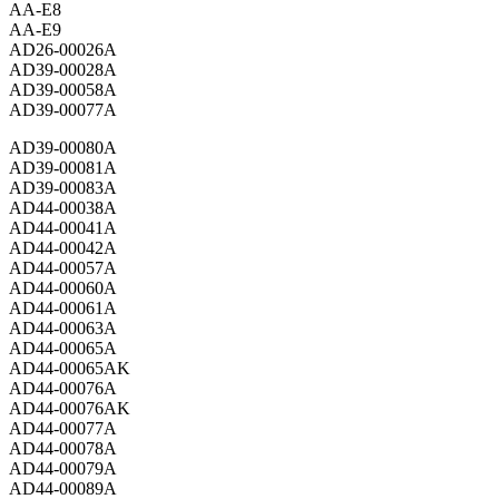
AA-E8
AA-E9
AD26-00026A
AD39-00028A
AD39-00058A
AD39-00077A
AD39-00080A
AD39-00081A
AD39-00083A
AD44-00038A
AD44-00041A
AD44-00042A
AD44-00057A
AD44-00060A
AD44-00061A
AD44-00063A
AD44-00065A
AD44-00065AK
AD44-00076A
AD44-00076AK
AD44-00077A
AD44-00078A
AD44-00079A
AD44-00089A