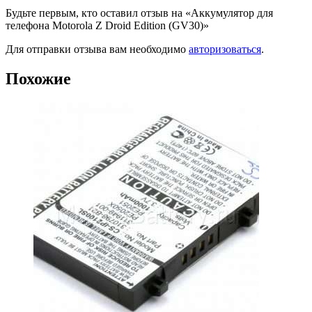
Будьте первым, кто оставил отзыв на «Аккумулятор для
телефона Motorola Z Droid Edition (GV30)»
Для отправки отзыва вам необходимо
авторизоваться
.
Похожие