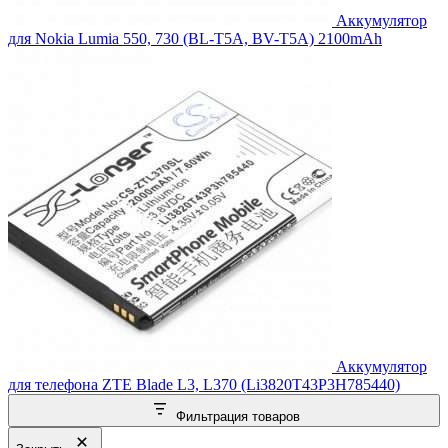
Аккумулятор
для Nokia Lumia 550, 730 (BL-T5A, BV-T5A) 2100mAh
Аккумулятор
для телефона ZTE Blade L3, L370 (Li3820T43P3H785440)
Фильтрация товаров