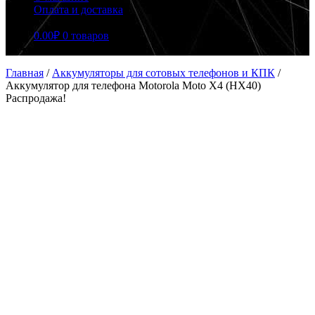
Оплата и доставка
0.00
₽
0 товаров
Главная
/
Аккумуляторы для сотовых телефонов и КПК
/
Аккумулятор для телефона Motorola Moto X4 (HX40)
Распродажа!