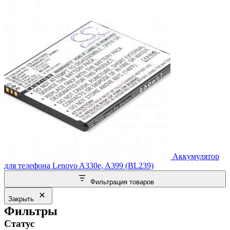
Аккумулятор
для телефона Lenovo A330e, A399 (BL239)
Фильтрация товаров
Закрыть
Фильтры
Статус