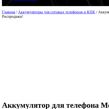
Главная
/
Аккумуляторы для сотовых телефонов и КПК
/
Аккум
Распродажа!
Аккумулятор для телефона M