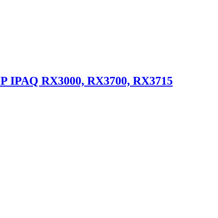
P IPAQ RX3000, RX3700, RX3715