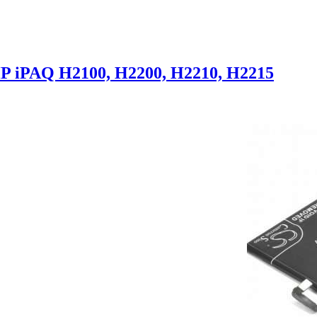
 iPAQ H2100, H2200, H2210, H2215