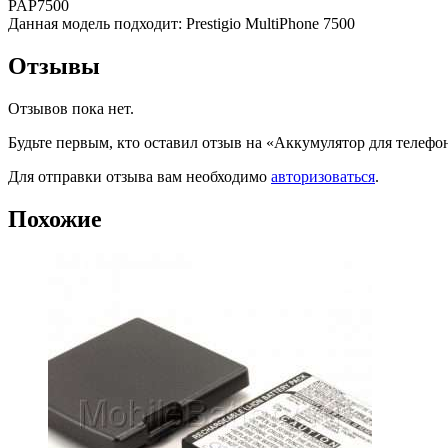
PAP7500
Данная модель подходит: Prestigio MultiPhone 7500
Отзывы
Отзывов пока нет.
Будьте первым, кто оставил отзыв на «Аккумулятор для телеф
Для отправки отзыва вам необходимо
авторизоваться
.
Похожие