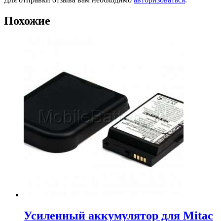
Похожие
Усиленный аккумулятор для Mitac