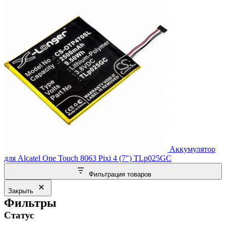
Аккумулятор
для Alcatel One Touch 8063 Pixi 4 (7") TLp025GC
Фильтрация товаров
Закрыть
Фильтры
Статус