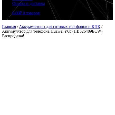
Оплата и доставка
0.00
₽
0 товаров
Главная
/
Аккумуляторы для сотовых телефонов и КПК
/
Аккумулятор для телефона Huawei Y6p (HB526489ECW)
Распродажа!