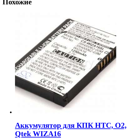
Похожие
Аккумулятор для КПК HTC, O2,
Qtek WIZA16