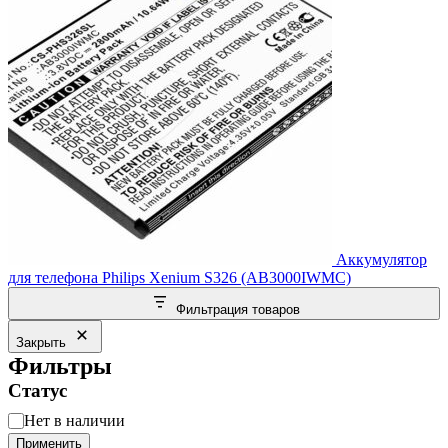
Аккумулятор
для телефона Philips Xenium S326 (AB3000IWMC)
Фильтрация товаров
Закрыть
Фильтры
Статус
Статус
Нет в наличии
Применить