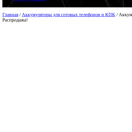
Главная
/
Аккумуляторы для сотовых телефонов и КПК
/
Аккум
Распродажа!