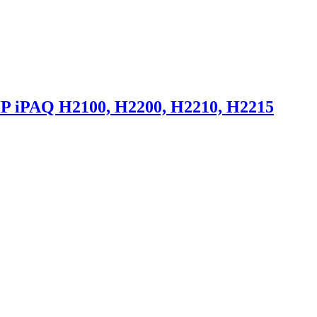
 iPAQ H2100, H2200, H2210, H2215