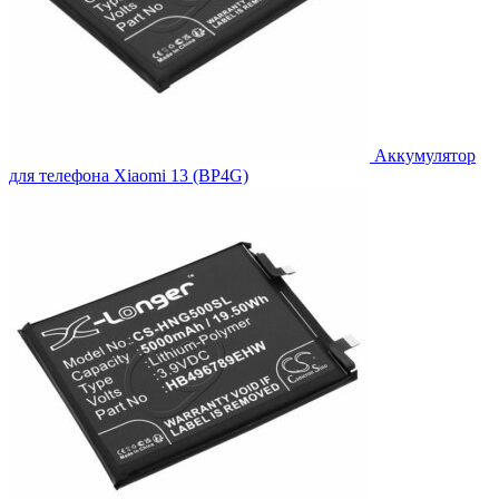
Аккумулятор
для телефона Xiaomi 13 (BP4G)