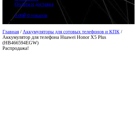
Оплата и доставка
0.00
₽
0 товаров
Главная
/
Аккумуляторы для сотовых телефонов и КПК
/
Аккумулятор для телефона Huawei Honor X5 Plus
(HB466594EGW)
Распродажа!