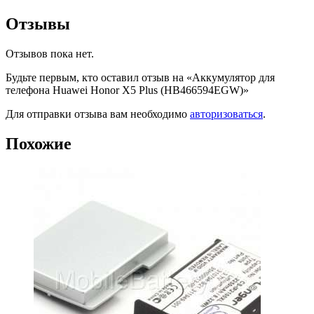
Отзывы
Отзывов пока нет.
Будьте первым, кто оставил отзыв на «Аккумулятор для
телефона Huawei Honor X5 Plus (HB466594EGW)»
Для отправки отзыва вам необходимо
авторизоваться
.
Похожие