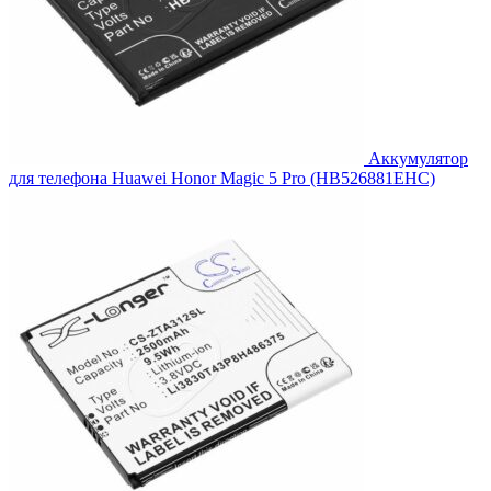
Аккумулятор
для телефона Huawei Honor Magic 5 Pro (HB526881EHC)