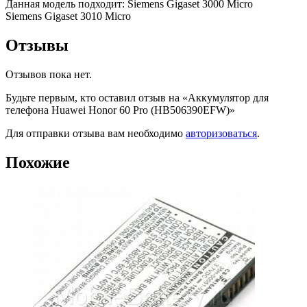
Данная модель подходит: Siemens Gigaset 3000 Micro
Siemens Gigaset 3010 Micro
Отзывы
Отзывов пока нет.
Будьте первым, кто оставил отзыв на «Аккумулятор для
телефона Huawei Honor 60 Pro (HB506390EFW)»
Для отправки отзыва вам необходимо
авторизоваться
.
Похожие