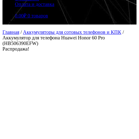
Оплата и доставка
0.00
₽
0 товаров
Главная
/
Аккумуляторы для сотовых телефонов и КПК
/
Аккумулятор для телефона Huawei Honor 60 Pro
(HB506390EFW)
Распродажа!