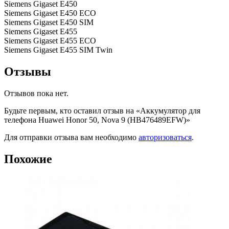
Siemens Gigaset E450
Siemens Gigaset E450 ECO
Siemens Gigaset E450 SIM
Siemens Gigaset E455
Siemens Gigaset E455 ECO
Siemens Gigaset E455 SIM Twin
Отзывы
Отзывов пока нет.
Будьте первым, кто оставил отзыв на «Аккумулятор для
телефона Huawei Honor 50, Nova 9 (HB476489EFW)»
Для отправки отзыва вам необходимо
авторизоваться
.
Похожие